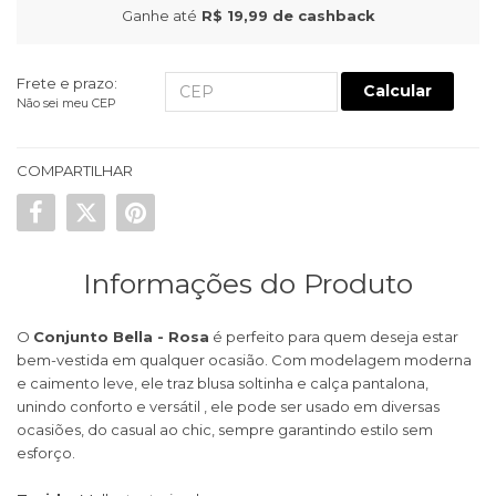
Ganhe até
R$ 19,99
de cashback
Frete e prazo:
Calcular
Não sei meu CEP
COMPARTILHAR
Informações do Produto
O
Conjunto Bella - Rosa
é perfeito para quem deseja estar
bem-vestida em qualquer ocasião. Com modelagem moderna
e caimento leve, ele traz blusa soltinha e calça pantalona,
unindo conforto e versátil , ele pode ser usado em diversas
ocasiões, do casual ao chic, sempre garantindo estilo sem
esforço.