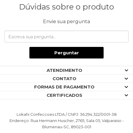
Dúvidas sobre o produto
Envie sua pergunta
Perguntar
ATENDIMENTO
CONTATO
FORMAS DE PAGAMENTO
CERTIFICADOS
Lokahi Confeccoes LTDA / CNPJ: 36.294.322/0001-38
Endereço: Rua Hermann Huscher, 2765, Sala 05, Valparaiso -
Blumenau-SC, 89023-001