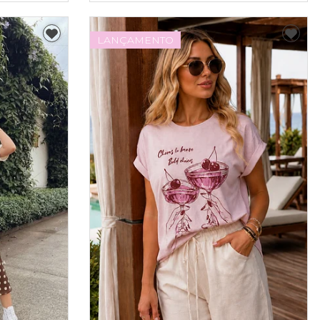
LANÇAMENTO