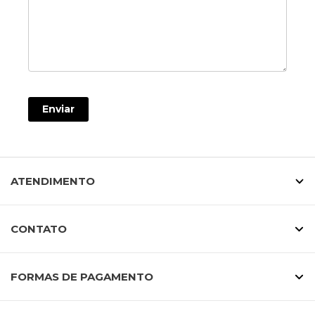
Enviar
ATENDIMENTO
CONTATO
FORMAS DE PAGAMENTO