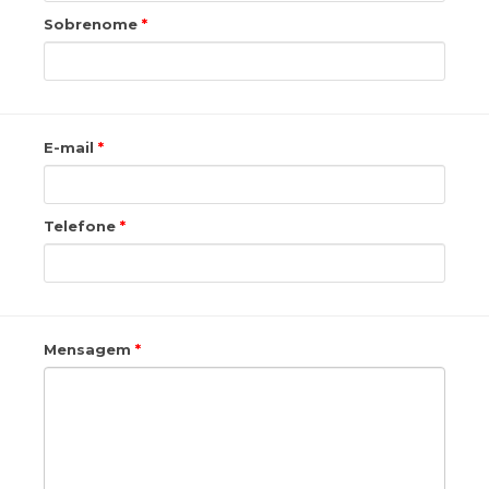
Sobrenome
E-mail
Telefone
Mensagem