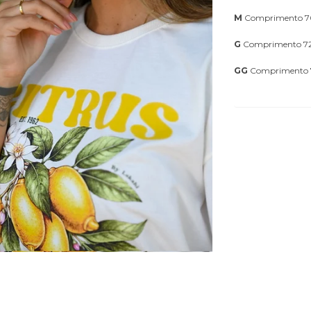
M
Comprimento 70
G
Comprimento 72
GG
Comprimento 7