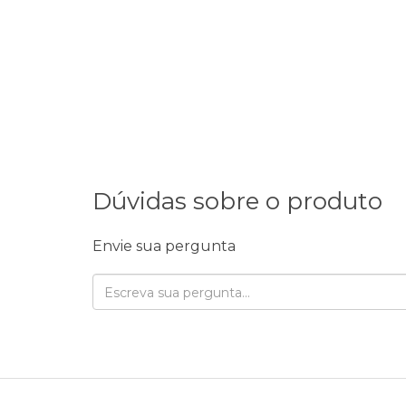
Dúvidas sobre o produto
Envie sua pergunta