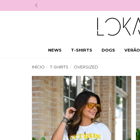
NEWS
T-SHIRTS
DOGS
VERÃO
INÍCIO
T-SHIRTS
OVERSIZED