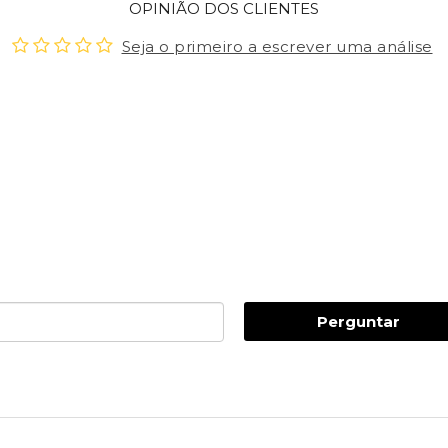
OPINIÃO DOS CLIENTES
Seja o primeiro a escrever uma análise
Perguntar