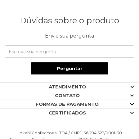
Dúvidas sobre o produto
Envie sua pergunta
Perguntar
ATENDIMENTO
CONTATO
FORMAS DE PAGAMENTO
CERTIFICADOS
Lokahi Confeccoes LTDA / CNPJ: 36.294.322/0001-38