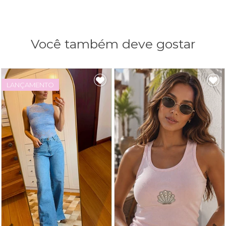
Você também deve gostar
LANÇAMENTO