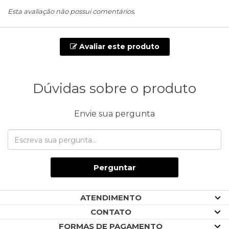
Esta avaliação não possui comentários.
Avaliar este produto
Dúvidas sobre o produto
Envie sua pergunta
Perguntar
ATENDIMENTO
CONTATO
FORMAS DE PAGAMENTO