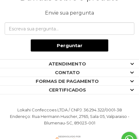
Envie sua pergunta
Perguntar
ATENDIMENTO
CONTATO
FORMAS DE PAGAMENTO
CERTIFICADOS
Lokahi Confeccoes LTDA / CNPJ: 36.294.322/0001-38
Endereço: Rua Hermann Huscher, 2765, Sala 05, Valparaiso -
Blumenau-SC, 89023-001