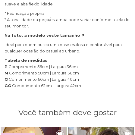
suave e alta flexibilidade.
* Fabricação própria.
* A tonalidade da peça/estampa pode variar conforme a tela do
seu monitor.
Na foto, a modelo veste tamanho P.
Ideal para quem busca uma base estilosa e confortável para
qualquer ocasião do casual ao urbano.
Tabela de medidas
P
Comprimento 56cm | Largura 36cm
M
Comprimento 58cm | Largura 38cm
G
Comprimento 60cm | Largura 40cm
GG
Comprimento 62cm | Largura 42cm
Você também deve gostar