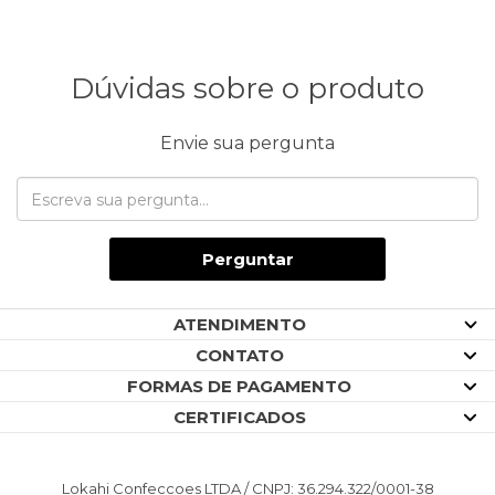
Dúvidas sobre o produto
Envie sua pergunta
Perguntar
ATENDIMENTO
CONTATO
FORMAS DE PAGAMENTO
CERTIFICADOS
Lokahi Confeccoes LTDA / CNPJ: 36.294.322/0001-38