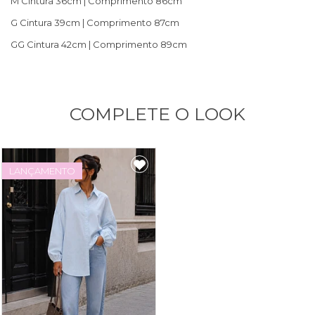
M Cintura 36cm | Comprimento 86cm
G Cintura 39cm | Comprimento 87cm
GG Cintura 42cm | Comprimento 89cm
COMPLETE O LOOK
LANÇAMENTO