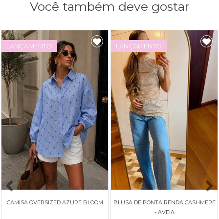
Você também deve gostar
LANÇAMENTO
LANÇAMENTO
CAMISA OVERSIZED AZURE BLOOM
BLUSA DE PONTA RENDA CASHMERE
- AVEIA