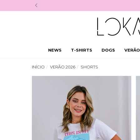
NEWS
T-SHIRTS
DOGS
VERÃO
INÍCIO
VERÃO 2026
SHORTS