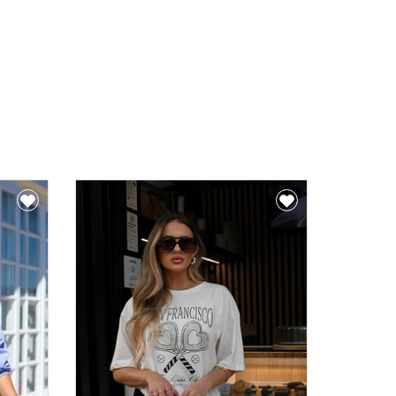
29% OFF