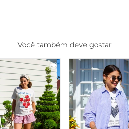
Você também deve gostar