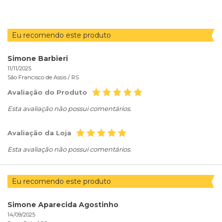
Eu recomendo este produto
Simone Barbieri
11/11/2025
São Francisco de Assis /
RS
Avaliação do Produto
Esta avaliação não possui comentários.
Avaliação da Loja
Esta avaliação não possui comentários.
Eu recomendo este produto
Simone Aparecida Agostinho
14/09/2025