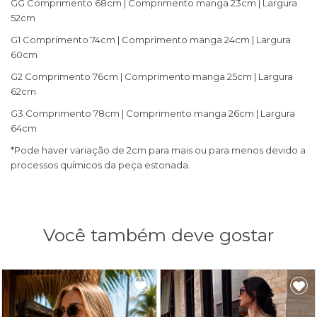
GG Comprimento 68cm | Comprimento manga 23cm | Largura
52cm
G1 Comprimento 74cm | Comprimento manga 24cm | Largura
60cm
G2 Comprimento 76cm | Comprimento manga 25cm | Largura
62cm
G3 Comprimento 78cm | Comprimento manga 26cm | Largura
64cm
*Pode haver variação de 2cm para mais ou para menos devido a
processos químicos da peça estonada.
Você também deve gostar