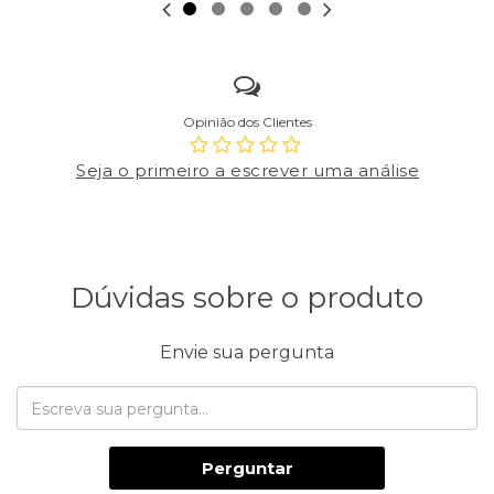
Opinião dos Clientes
Seja o primeiro a escrever uma análise
Dúvidas sobre o produto
Envie sua pergunta
Perguntar