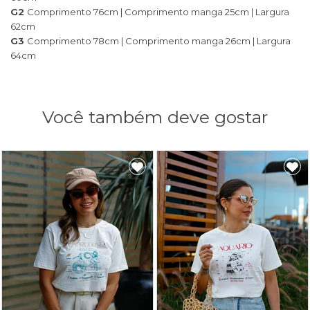
G2
Comprimento 76cm | Comprimento manga 25cm | Largura
62cm
G3
Comprimento 78cm | Comprimento manga 26cm | Largura
64cm
Você também deve gostar