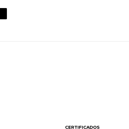
CERTIFICADOS