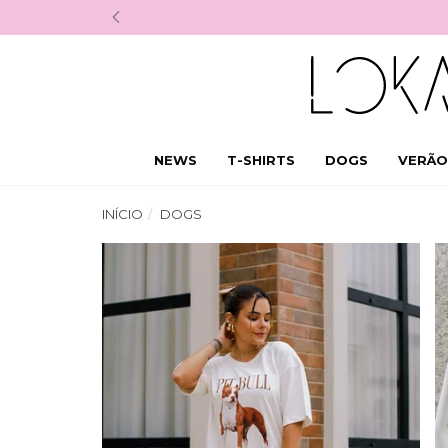
NEWS
T-SHIRTS
DOGS
VERÃO
INÍCIO
DOGS