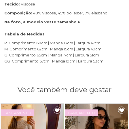
Tecido:
Viscose
Composição:
48% viscose, 45% poliester, 7% elastano
Na foto, a modelo veste tamanho P
Tabela de Medidas
P Comprimento 60cm | Manga 13cm | Largura 47cm
M Comprimento 62cm | Manga 15cm | Largura 49cm
G Comprimento 65cm | Manga 17cm | Largura 51cm
GG Comprimento 67cm | Manga 19cm | Largura 53cm
Você também deve gostar
LANÇAMENTO
LANÇAMENTO