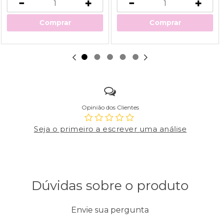
Comprar
Comprar
Opinião dos Clientes
Seja o primeiro a escrever uma análise
Dúvidas sobre o produto
Envie sua pergunta