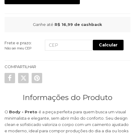
Ganhe até
R$ 16,99
de cashback
Frete e prazo:
Calcular
Não sei meu CEP
COMPARTILHAR
Informações do Produto
O
Body - Preto
é a peça perfeita para quem busca um visual
minimalista e elegante, sem abrir mão do conforto. Seu design
clean e sofisticado valoriza o corpo com um caimento ajustado
e moderno, ideal para compor produções do dia a dia ou looks