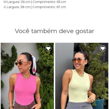
M Largura: 36 cm | Comprimento: 65 cm
G Largura: 38 cm | Comprimento: 67 cm
Você também deve gostar