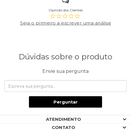
Opinião dos Clientes
Seja o primeiro a escrever uma análise
Dúvidas sobre o produto
Envie sua pergunta
Perguntar
ATENDIMENTO
CONTATO