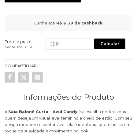
Ganhe até
R$ 6,39
de cashback
Frete e prazo:
Calcular
Não sei meu CEP
COMPARTILHAR
Informações do Produto
A
Saia Balonê Curta - Azul Candy
é a escolha perfeita para
quem deseja um visual leve, feminino e cheio de estilo. Com seu
design moderno e confortável, ela é ideal para quem busca um
toque de suavidade e movimento no look.