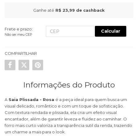
Ganhe até
R$ 23,99
de cashback
Frete e prazo:
Calcular
Não sei meu CEP
COMPARTILHAR
Informações do Produto
A
Saia Plissada - Rosa
é a peça ideal para quem busca um
visual delicado, romântico e com um toque de sofisticação.
Com textura rendada e plissada, ela cria um efeito visual
encantador, além de garantir leveza e fluidez ao caminhar. O
forro mais curto valoriza a transparência sutil da renda, trazendo
um charme a mais para o look.