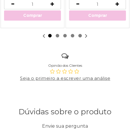
Comprar
Comprar
Opinião dos Clientes
Seja o primeiro a escrever uma análise
Dúvidas sobre o produto
Envie sua pergunta