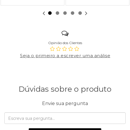
Opinião dos Clientes
Seja o primeiro a escrever uma análise
Dúvidas sobre o produto
Envie sua pergunta