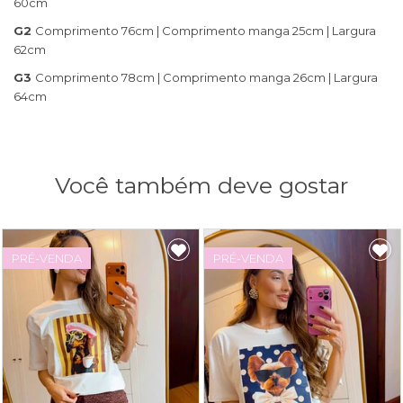
60cm
G2
Comprimento 76cm | Comprimento manga 25cm | Largura
62cm
G3
Comprimento 78cm | Comprimento manga 26cm | Largura
64cm
Você também deve gostar
PRÉ-VENDA
PRÉ-VENDA