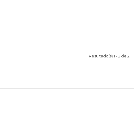
Resultado(s):
1
-
2
de
2