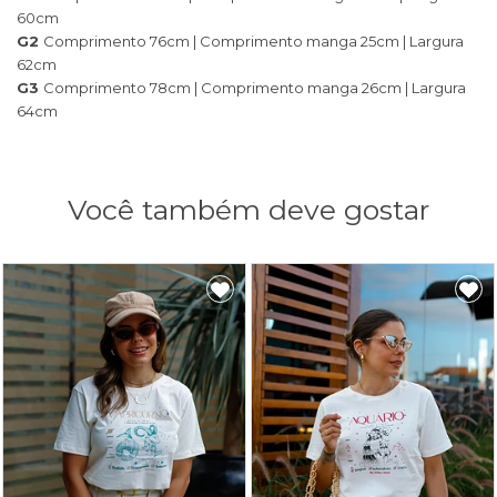
60cm
G2
Comprimento 76cm | Comprimento manga 25cm | Largura
62cm
G3
Comprimento 78cm | Comprimento manga 26cm | Largura
64cm
Você também deve gostar