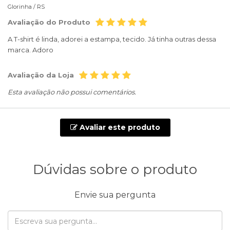
Glorinha /
RS
Avaliação do Produto
A T-shirt é linda, adorei a estampa, tecido. Já tinha outras dessa
marca. Adoro
Avaliação da Loja
Esta avaliação não possui comentários.
Avaliar este produto
Dúvidas sobre o produto
Envie sua pergunta