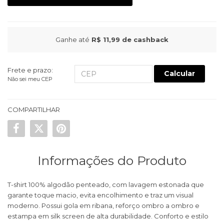
Ganhe até
R$ 11,99
de cashback
Frete e prazo:
Calcular
Não sei meu CEP
COMPARTILHAR
Informações do Produto
T-shirt 100% algodão penteado, com lavagem estonada que
garante toque macio, evita encolhimento e traz um visual
moderno. Possui gola em ribana, reforço ombro a ombro e
estampa em silk screen de alta durabilidade. Conforto e estilo