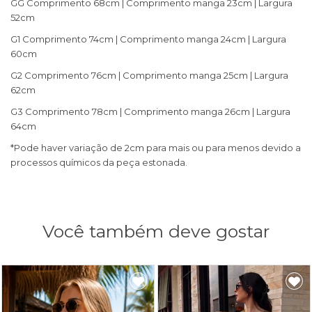
GG Comprimento 68cm | Comprimento manga 23cm | Largura
52cm
G1 Comprimento 74cm | Comprimento manga 24cm | Largura
60cm
G2 Comprimento 76cm | Comprimento manga 25cm | Largura
62cm
G3 Comprimento 78cm | Comprimento manga 26cm | Largura
64cm
*Pode haver variação de 2cm para mais ou para menos devido a
processos químicos da peça estonada.
Você também deve gostar