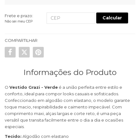
Frete e prazo:
Calcular
Não sei meu CEP
COMPARTILHAR
Informações do Produto
O
Vestido Grazi - Verde
é a união perfeita entre estilo e
conforto, ideal para compor looks casuais e sofisticados.
Confeccionado em algodão com elastano, o modelo garante
toque macio, respirabilidade e caimento impecável. Com
comprimento maxi, alças largas e corte reto, é uma peça
versátil que transita facilmente entre o dia a dia e ocasiões
especiais.
Tecido:
Algodão com elastano