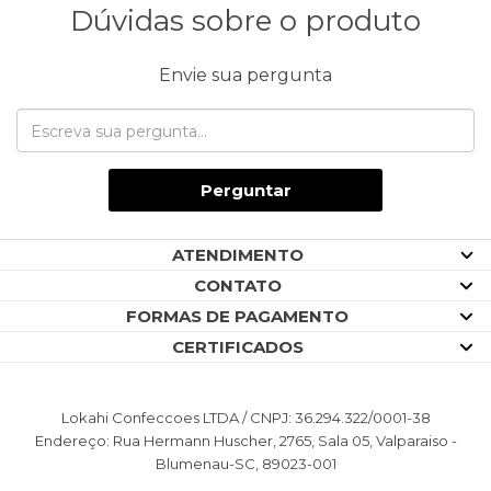
Dúvidas sobre o produto
Envie sua pergunta
Perguntar
ATENDIMENTO
CONTATO
FORMAS DE PAGAMENTO
CERTIFICADOS
Lokahi Confeccoes LTDA / CNPJ: 36.294.322/0001-38
Endereço: Rua Hermann Huscher, 2765, Sala 05, Valparaiso -
Blumenau-SC, 89023-001