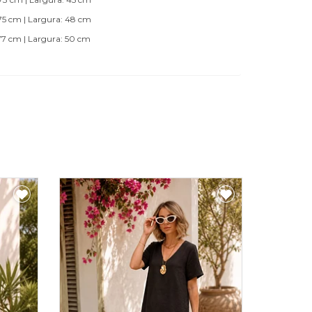
 cm | Largura: 48 cm
 cm | Largura: 50 cm