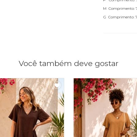
M Comprimento: 75
G Comprimento: 77
Você também deve gostar