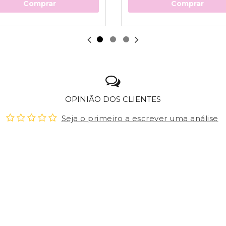
Comprar
Comprar
OPINIÃO DOS CLIENTES
Seja o primeiro a escrever uma análise