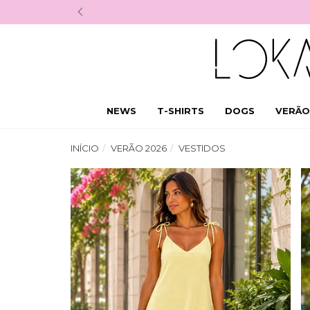
Cupom 1
NEWS
T-SHIRTS
DOGS
VERÃO
INÍCIO
VERÃO 2026
VESTIDOS