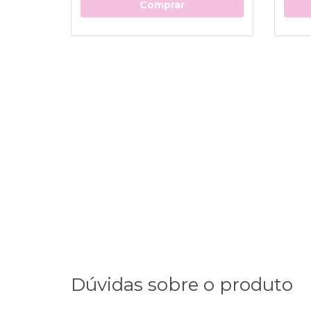
Comprar
Dúvidas sobre o produto